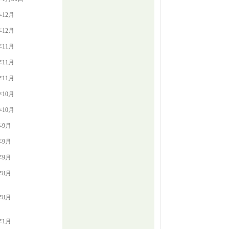
年12月
年12月
年11月
年11月
年11月
年10月
年10月
年9月
年9月
年9月
年8月
年8月
年1月