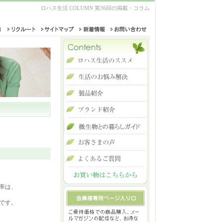
ロハス生活 COLUMN 第36回の掲載・コラム
率は、
です。