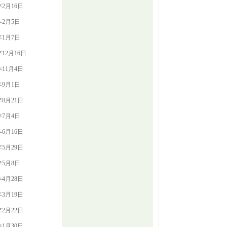
年2月16日
年2月5日
年1月7日
年12月16日
年11月4日
年9月1日
年8月21日
年7月4日
年6月16日
年5月29日
年5月8日
年4月28日
年3月19日
年2月22日
年1月30日